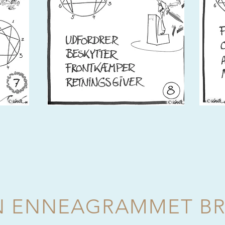
N ENNEAGRAMMET BRU