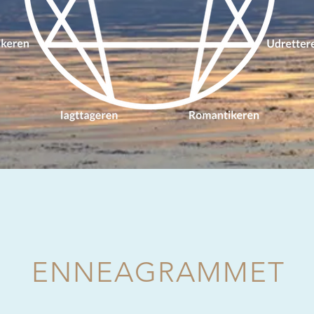
ENNEAGRAMMET