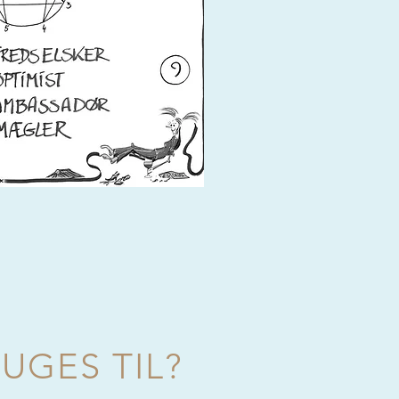
GES TIL?