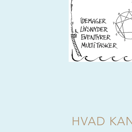
HVAD KA